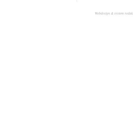
Webdesign & system redak