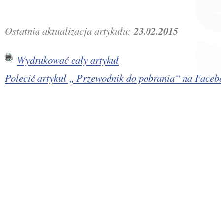
Ostatnia aktualizacja artykułu:
23.02.2015
Wydrukować cały artykuł
Polecić artykuł „ Przewodnik do pobrania“ na Fac