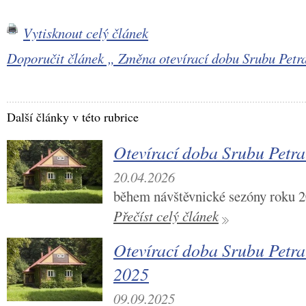
Vytisknout celý článek
Doporučit článek „ Změna otevírací dobu Srubu Pet
Další články v této rubrice
Otevírací doba Srubu Petr
20.04.2026
během návštěvnické sezóny roku 
Přečíst celý článek
Otevírací doba Srubu Petra
2025
09.09.2025