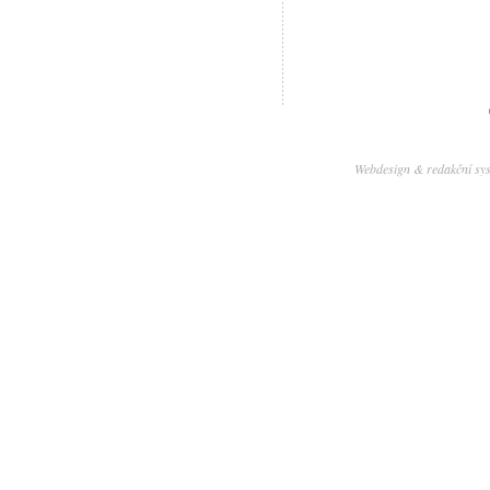
Webdesign & redakční sy