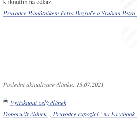
kliknutím na odkaz:
Průvodce Památníkem Petra Bezruče a Srubem Petra
Poslední aktualizace článku:
15.07.2021
Vytisknout celý článek
Doporučit článek „ Průvodce expozicí“ na Faceboo