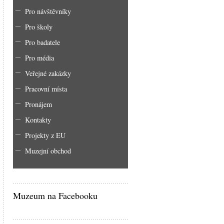
Pro návštěvníky
Pro školy
Pro badatele
Pro média
Veřejné zakázky
Pracovní místa
Pronájem
Kontakty
Projekty z EU
Muzejní obchod
Muzeum na Facebooku