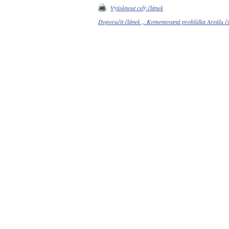
Vytisknout celý článek
Doporučit článek „ Komentovaná prohlídka Areálu 