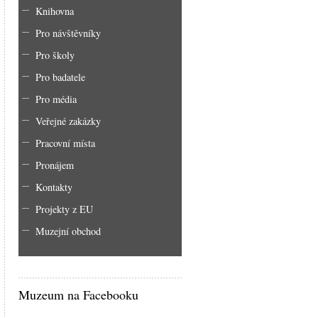
Knihovna
Pro návštěvníky
Pro školy
Pro badatele
Pro média
Veřejné zakázky
Pracovní místa
Pronájem
Kontakty
Projekty z EU
Muzejní obchod
Muzeum na Facebooku