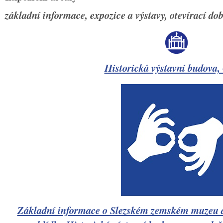
základní informace, expozice a výstavy, otevírací dob
Historická výstavní budova,
Základní informace o Slezském zemském muzeu a