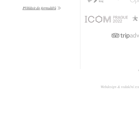
Přihlásit do formulářů
Webdesign & redakční sy