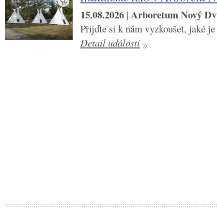
15.08.2026
Arboretum Nový Dv
|
Přijďte si k nám vyzkoušet, jaké je
Detail události