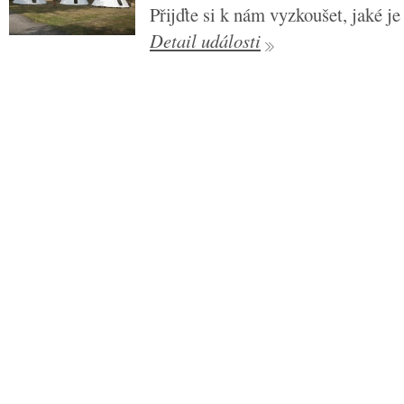
Přijďte si k nám vyzkoušet, jaké je
Detail události